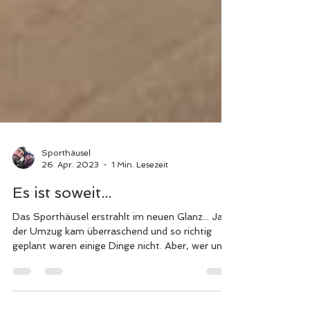
Sporthäusel
26. Apr. 2023
1 Min. Lesezeit
Es ist soweit...
Das Sporthäusel erstrahlt im neuen Glanz... Ja,
der Umzug kam überraschend und so richtig
geplant waren einige Dinge nicht. Aber, wer uns...