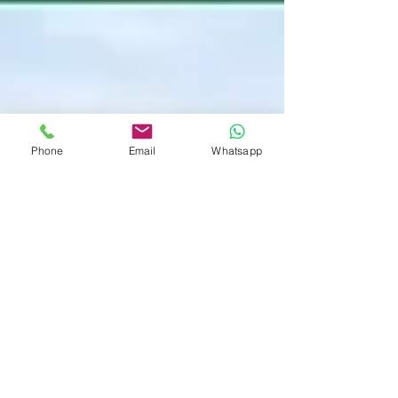
Phone
Email
Whatsapp