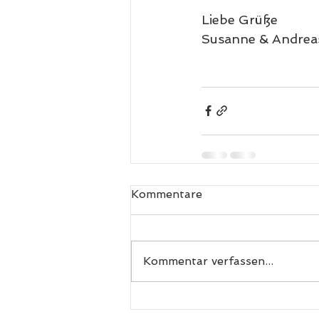
Liebe Grüße
Susanne & Andrea
Kommentare
Kommentar verfassen...